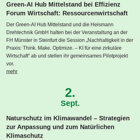
Green-AI Hub Mittelstand bei Effizienz
Forum Wirtschaft: Ressourcenwirtschaft
Der Green-AI Hub Mittelstand und die Heismann
Drehtechnik GmbH halten bei der Veranstaltung an der
FH Münster in Steinfurt die Session „Nachhaltigkeit in der
Praxis: Think. Make. Optimize. – KI für eine zirkuläre
Wirtschaft“ ab und stellen ihr gemeinsames Pilotprojekt
vor.
mehr
2.
Sept.
Naturschutz im Klimawandel – Strategien
zur Anpassung und zum Natürlichen
Klimaschutz