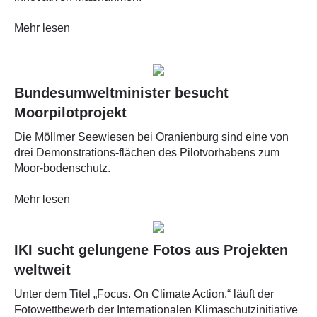
Mehr lesen
Bundesumweltminister besucht
Moorpilotprojekt
Die Möllmer Seewiesen bei Oranienburg sind eine von
drei Demonstrations-flächen des Pilotvorhabens zum
Moor-bodenschutz.
Mehr lesen
IKI sucht gelungene Fotos aus Projekten
weltweit
Unter dem Titel „Focus. On Climate Action.“ läuft der
Fotowettbewerb der Internationalen Klimaschutzinitiative