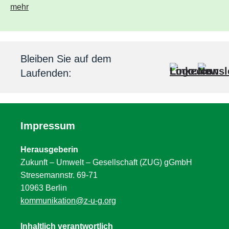
mehr
Bleiben Sie auf dem
Laufenden:
Impressum
Herausgeberin
Zukunft – Umwelt – Gesellschaft (ZUG) gGmbH
Stresemannstr. 69-71
10963 Berlin
kommunikation@z-u-g.org
Inhaltlich verantwortlich