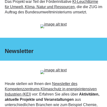
Das Projekt war Teil der Förderinitiative
KI-Leuchttürme
für Umwelt, Klima, Natur und Ressourcen
, die die ZUG im
Auftrag des Bundesumweltministeriums umsetzt.
Newsletter
Heute stellen wir Ihnen den
Newsletter des
Kompetenzzentrums Klimaschutz in energieintensiven
Industrien (KEI)
vor: Erfahren Sie alles über
Aktivitäten,
aktuelle Projekte und Veranstaltungen
aus
unterschiedlichen Branchen wie zum Beispiel Chemie,