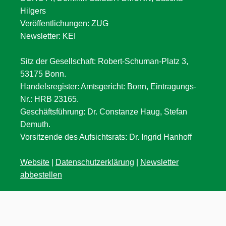
Hilgers
Veröffentlichungen: ZUG
Newsletter: KEI
Sitz der Gesellschaft: Robert-Schuman-Platz 3,
53175 Bonn.
Handelsregister: Amtsgericht: Bonn, Eintragungs-
Nr.: HRB 23165.
Geschäftsführung: Dr. Constanze Haug, Stefan
Demuth.
Vorsitzende des Aufsichtsrats: Dr. Ingrid Hanhoff
Website
|
Datenschutzerklärung
|
Newsletter
abbestellen