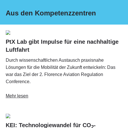
Aus den Kompetenzzentren
PtX Lab gibt Impulse für eine nachhaltige
Luftfahrt
Durch wissenschaftlichen Austausch praxisnahe
Lösungen für die Mobilität der Zukunft entwickeln: Das
war das Ziel der 2. Florence Aviation Regulation
Conference.
Mehr lesen
KEI: Technologiewandel für CO
-
2