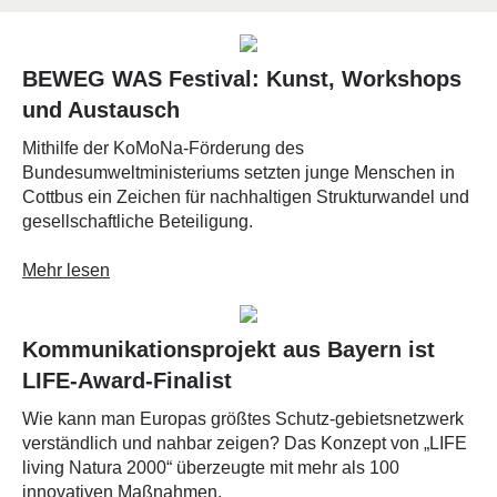
BEWEG WAS Festival: Kunst, Workshops
und Austausch
Mithilfe der KoMoNa-Förderung des
Bundesumweltministeriums setzten junge Menschen in
Cottbus ein Zeichen für nachhaltigen Strukturwandel und
gesellschaftliche Beteiligung.
Mehr lesen
Kommunikationsprojekt aus Bayern ist
LIFE-Award-Finalist
Wie kann man Europas größtes Schutz-gebietsnetzwerk
verständlich und nahbar zeigen? Das Konzept von „LIFE
living Natura 2000“ überzeugte mit mehr als 100
innovativen Maßnahmen.