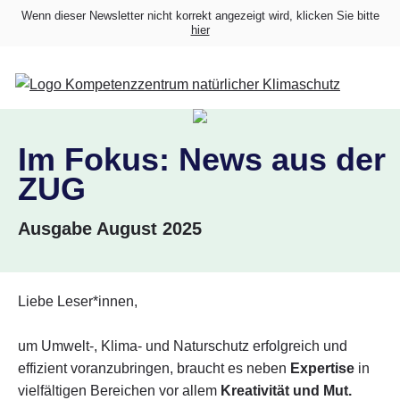
Wenn dieser Newsletter nicht korrekt angezeigt wird, klicken Sie bitte
hier
Im Fokus: News aus der
ZUG
Ausgabe August 2025
Liebe Leser*innen,
um Umwelt-, Klima- und Naturschutz erfolgreich und
effizient voranzubringen, braucht es neben
Expertise
in
vielfältigen Bereichen vor allem
Kreativität und Mut.