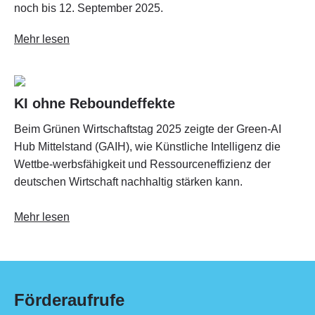
noch bis 12. September 2025.
Mehr lesen
KI ohne Reboundeffekte
Beim Grünen Wirtschaftstag 2025 zeigte der Green-AI
Hub Mittelstand (GAIH), wie Künstliche Intelligenz die
Wettbe-werbsfähigkeit und Ressourceneffizienz der
deutschen Wirtschaft nachhaltig stärken kann.
Mehr lesen
Förderaufrufe