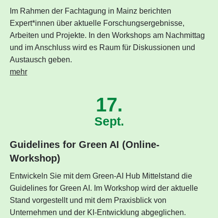
Im Rahmen der Fachtagung in Mainz berichten
Expert*innen über aktuelle Forschungsergebnisse,
Arbeiten und Projekte. In den Workshops am Nachmittag
und im Anschluss wird es Raum für Diskussionen und
Austausch geben.
mehr
17.
Sept.
Guidelines for Green AI (Online-
Workshop)
Entwickeln Sie mit dem Green-AI Hub Mittelstand die
Guidelines for Green AI. Im Workshop wird der aktuelle
Stand vorgestellt und mit dem Praxisblick von
Unternehmen und der KI-Entwicklung abgeglichen.