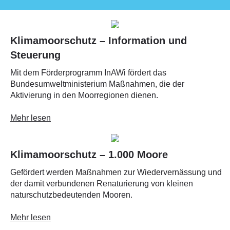
Klimamoorschutz – Information und
Steuerung
Mit dem Förderprogramm InAWi fördert das
Bundesumweltministerium Maßnahmen, die der
Aktivierung in den Moorregionen dienen.
Mehr lesen
Klimamoorschutz – 1.000 Moore
Gefördert werden Maßnahmen zur Wiedervernässung und
der damit verbundenen Renaturierung von kleinen
naturschutzbedeutenden Mooren.
Mehr lesen