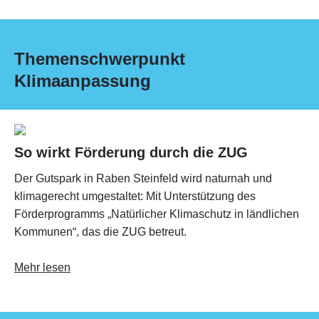
Themenschwerpunkt
Klimaanpassung
So wirkt Förderung durch die ZUG
Der Gutspark in Raben Steinfeld wird naturnah und
klimagerecht umgestaltet: Mit Unterstützung des
Förderprogramms „Natürlicher Klimaschutz in ländlichen
Kommunen“, das die ZUG betreut.
Mehr lesen