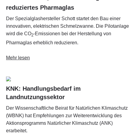
reduziertes Pharmaglas
Der Spezialglashersteller Schott startet den Bau einer
innovativen, elektrischen Schmelzwanne. Die Pilotanlage
wird die CO
-Emissionen bei der Herstellung von
2
Pharmaglas erheblich reduzieren.
Mehr lesen
KNK: Handlungsbedarf im
Landnutzungssektor
Der Wissenschaftliche Beirat für Natürlichen Klimaschutz
(WBNK) hat Empfehlungen zur Weiterentwicklung des
Aktionsprogramms Natürlicher Klimaschutz (ANK)
erarbeitet.