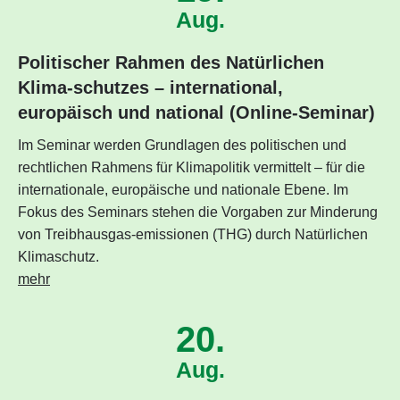
Aug.
Politischer Rahmen des Natürlichen
Klima-schutzes – international,
europäisch und national (Online-Seminar)
Im Seminar werden Grundlagen des politischen und
rechtlichen Rahmens für Klimapolitik vermittelt – für die
internationale, europäische und nationale Ebene. Im
Fokus des Seminars stehen die Vorgaben zur Minderung
von Treibhausgas-emissionen (THG) durch Natürlichen
Klimaschutz.
mehr
20.
Aug.