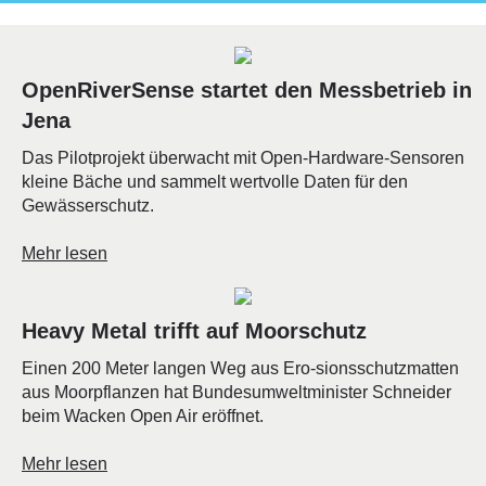
OpenRiverSense startet den Messbetrieb in
Jena
Das Pilotprojekt überwacht mit Open-Hardware-Sensoren
kleine Bäche und sammelt wertvolle Daten für den
Gewässerschutz.
Mehr lesen
Heavy Metal trifft auf Moorschutz
Einen 200 Meter langen Weg aus Ero-sionsschutzmatten
aus Moorpflanzen hat Bundesumweltminister Schneider
beim Wacken Open Air eröffnet.
Mehr lesen