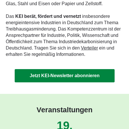
Glas, Stahl und Eisen oder Papier und Zellstoff.
Das
KEI berät, fördert und vernetzt
insbesondere
energieintensive Industrien in Deutschland zum Thema
Treibhausgasminderung. Das Kompetenzzentrum ist der
Ansprechpartner für Industrie, Politik, Wissenschaft und
Öffentlichkeit zum Thema Industriedekarbonisierung in
Deutschland. Tragen Sie sich in den
Verteiler
ein und
erhalten Sie regelmäßig Informationen.
Jetzt KEI-Newsletter abonnieren
Veranstaltungen
19.