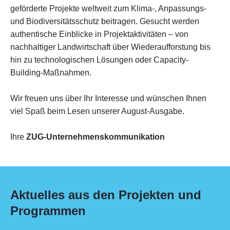
geförderte Projekte weltweit zum Klima-, Anpassungs-
und Biodiversitätsschutz beitragen. Gesucht werden
authentische Einblicke in Projektaktivitäten – von
nachhaltiger Landwirtschaft über Wiederaufforstung bis
hin zu technologischen Lösungen oder Capacity-
Building-Maßnahmen.
Wir freuen uns über Ihr Interesse und wünschen Ihnen
viel Spaß beim Lesen unserer August-Ausgabe.
Ihre
ZUG-Unternehmenskommunikation
Aktuelles aus den Projekten und
Programmen