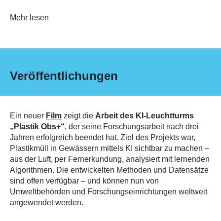
Mehr lesen
Veröffentlichungen
Ein neuer
Film
zeigt die
Arbeit des
KI-Leuchtturms
„Plastik Obs+“
, der seine Forschungsarbeit nach drei
Jahren erfolgreich beendet hat. Ziel des Projekts war,
Plastikmüll in Gewässern mittels KI sichtbar zu machen –
aus der Luft, per Fernerkundung, analysiert mit lernenden
Algorithmen. Die entwickelten Methoden und Datensätze
sind offen verfügbar – und können nun von
Umweltbehörden und Forschungseinrichtungen weltweit
angewendet werden.