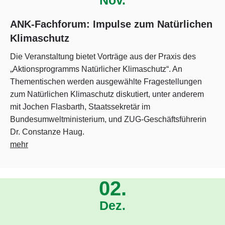
Nov.
ANK-Fachforum: Impulse zum Natürlichen
Klimaschutz
Die Veranstaltung bietet Vorträge aus der Praxis des
„Aktionsprogramms Natürlicher Klimaschutz“. An
Thementischen werden ausgewählte Fragestellungen
zum Natürlichen Klimaschutz diskutiert, unter anderem
mit Jochen Flasbarth, Staatssekretär im
Bundesumweltministerium, und ZUG-Geschäftsführerin
Dr. Constanze Haug.
mehr
02.
Dez.