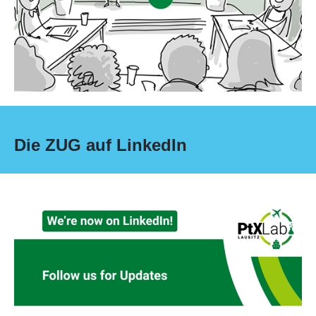
Die ZUG auf LinkedIn