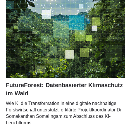
FutureForest: Datenbasierter Klimaschutz
im Wald
Wie KI die Transformation in eine digitale nachhaltige
Forstwirtschaft unterstützt, erklärte Projektkoordinator Dr.
Somakanthan Somalingam zum Abschluss des KI-
Leuchtturms.