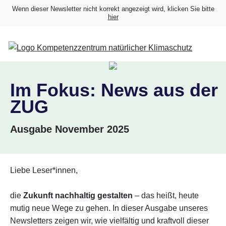
Wenn dieser Newsletter nicht korrekt angezeigt wird, klicken Sie bitte
hier
Im Fokus: News aus der
ZUG
Ausgabe November 2025
Liebe Leser*innen,
die
Zukunft nachhaltig gestalten
– das heißt, heute
mutig neue Wege zu gehen. In dieser Ausgabe unseres
Newsletters zeigen wir, wie vielfältig und kraftvoll dieser