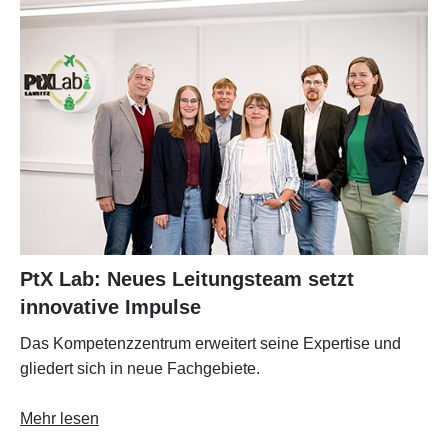
PtX Lab: Neues Leitungsteam setzt
innovative Impulse
Das Kompetenzzentrum erweitert seine Expertise und
gliedert sich in neue Fachgebiete.
Mehr lesen