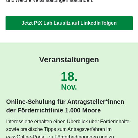
und welche Veranstaltungen stattfinden.
Jetzt PtX Lab Lausitz auf LinkedIn folgen
Veranstaltungen
18.
Nov.
Online-Schulung für Antragsteller*innen
der Förderrichtlinie 1.000 Moore
Interessierte erhalten einen Überblick über Förderinhalte
sowie praktische Tipps zum Antragsverfahren im
easyOnline-Portal, zu Förderbedingungen und zu