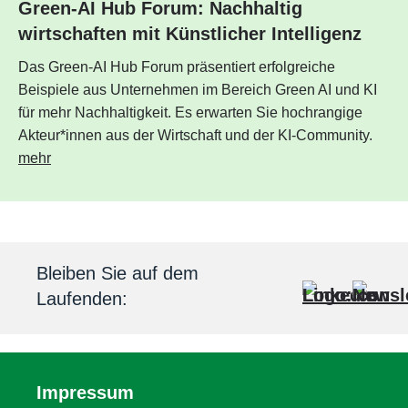
Green-AI Hub Forum: Nachhaltig
wirtschaften mit Künstlicher Intelligenz
Das Green-AI Hub Forum präsentiert erfolgreiche
Beispiele aus Unternehmen im Bereich Green AI und KI
für mehr Nachhaltigkeit. Es erwarten Sie hochrangige
Akteur*innen aus der Wirtschaft und der KI-Community.
mehr
Bleiben Sie auf dem
Laufenden:
Impressum