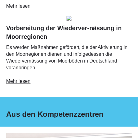
Mehr lesen
Vorbereitung der Wiederver-nässung in
Moorregionen
Es werden Maßnahmen gefördert, die der Aktivierung in
den Moorregionen dienen und infolgedessen die
Wiedervernässung von Moorböden in Deutschland
voranbringen.
Mehr lesen
Aus den Kompetenzzentren