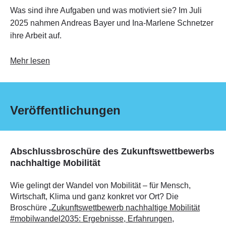
Was sind ihre Aufgaben und was motiviert sie? Im Juli
2025 nahmen Andreas Bayer und Ina-Marlene Schnetzer
ihre Arbeit auf.
Mehr lesen
Veröffentlichungen
Abschlussbroschüre des Zukunftswettbewerbs
nachhaltige Mobilität
Wie gelingt der Wandel von Mobilität – für Mensch,
Wirtschaft, Klima und ganz konkret vor Ort? Die
Broschüre
„Zukunftswettbewerb nachhaltige Mobilität
#mobilwandel2035: Ergebnisse, Erfahrungen,