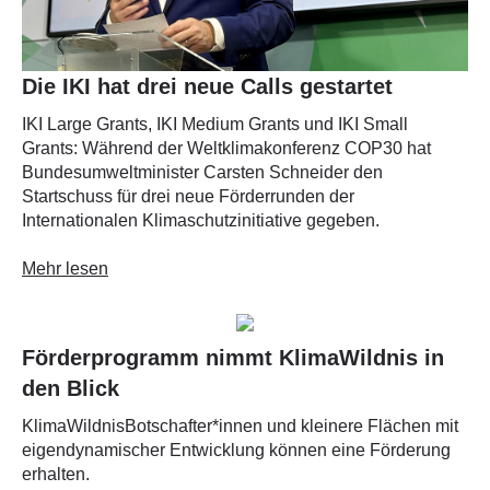
Die IKI hat drei neue Calls gestartet
IKI Large Grants, IKI Medium Grants und IKI Small
Grants: Während der Weltklimakonferenz COP30 hat
Bundesumweltminister Carsten Schneider den
Startschuss für drei neue Förderrunden der
Internationalen Klimaschutzinitiative gegeben.
Mehr lesen
Förderprogramm nimmt KlimaWildnis in
den Blick
KlimaWildnisBotschafter*innen und kleinere Flächen mit
eigendynamischer Entwicklung können eine Förderung
erhalten.