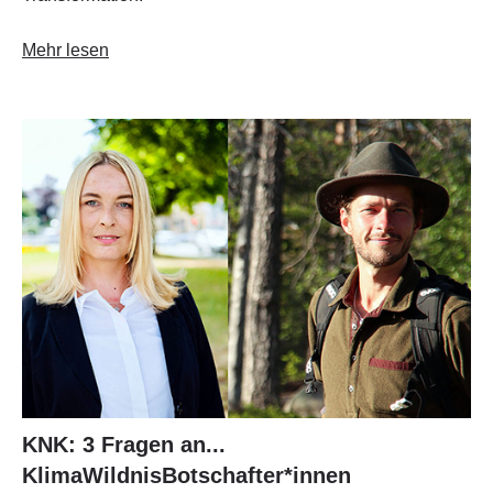
Mehr lesen
KNK: 3 Fragen an...
KlimaWildnisBotschafter*innen