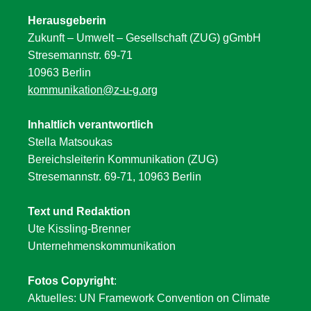
Herausgeberin
Zukunft – Umwelt – Gesellschaft (ZUG) gGmbH
Stresemannstr. 69-71
10963 Berlin
kommunikation@z-u-g.org
Inhaltlich verantwortlich
Stella Matsoukas
Bereichsleiterin Kommunikation (ZUG)
Stresemannstr. 69-71, 10963 Berlin
Text und Redaktion
Ute Kissling-Brenner
Unternehmenskommunikation
Fotos Copyright
:
Aktuelles: UN Framework Convention on Climate