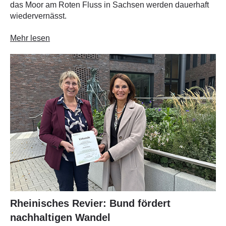
das Moor am Roten Fluss in Sachsen werden dauerhaft
wiedervernässt.
Mehr lesen
Rheinisches Revier: Bund fördert
nachhaltigen Wandel