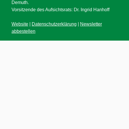
Demuth.
Vorsitzende des Aufsichtsrats: Dr. Ingrid Hanhoff
Website
|
Datenschutzerklärung
|
Newsletter
abbestellen