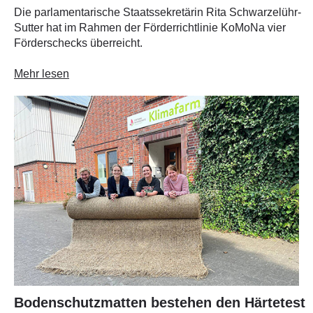
Die parlamentarische Staatssekretärin Rita Schwarzelühr-
Sutter hat im Rahmen der Förderrichtlinie KoMoNa vier
Förderschecks überreicht.
Mehr lesen
Bodenschutzmatten bestehen den Härtetest