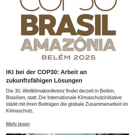
IKI bei der COP30: Arbeit an
zukunftsfähigen Lösungen
Die 30. Weltklimakonferenz findet derzeit in Belém,
Brasilien, statt. Die Internationale Klimaschutzinitiative
stärkt mit ihren Beiträgen die globale Zusammenarbeit im
Klimaschutz.
Mehr lesen