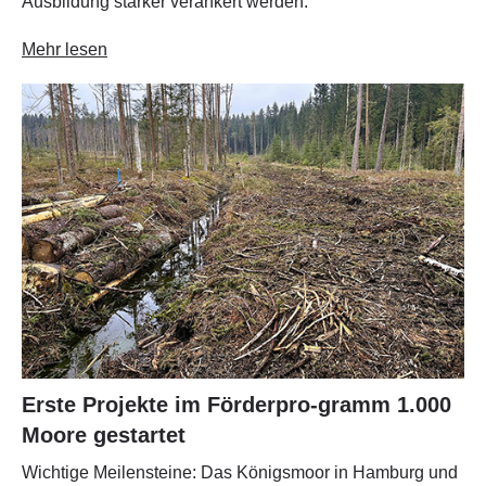
Ausbildung stärker verankert werden.
Mehr lesen
Erste Projekte im Förderpro-gramm 1.000
Moore gestartet
Wichtige Meilensteine: Das Königsmoor in Hamburg und