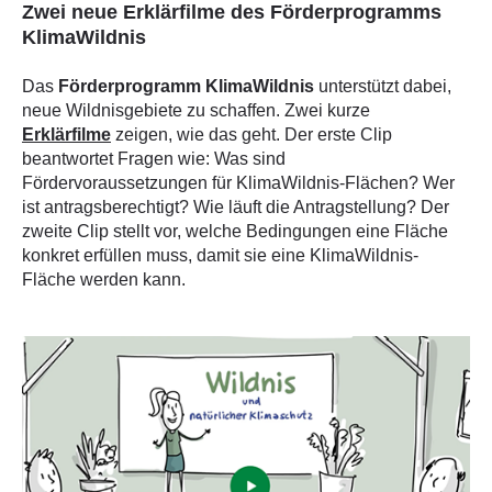
Zwei neue Erklärfilme des Förderprogramms
KlimaWildnis
Das
Förderprogramm KlimaWildnis
unterstützt dabei,
neue Wildnisgebiete zu schaffen. Zwei kurze
Erklärfilme
zeigen, wie das geht. Der erste Clip
beantwortet Fragen wie: Was sind
Fördervoraussetzungen für KlimaWildnis-Flächen? Wer
ist antragsberechtigt? Wie läuft die Antragstellung? Der
zweite Clip stellt vor, welche Bedingungen eine Fläche
konkret erfüllen muss, damit sie eine KlimaWildnis-
Fläche werden kann.