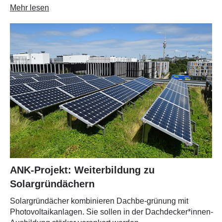
Mehr lesen
ANK-Projekt: Weiterbildung zu
Solargründächern
Solargründächer kombinieren Dachbe-grünung mit
Photovoltaikanlagen. Sie sollen in der Dachdecker*innen-