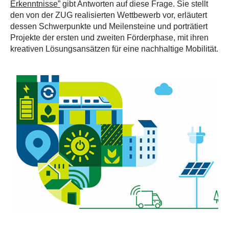
Erkenntnisse”
gibt Antworten auf diese Frage. Sie stellt
den von der ZUG realisierten Wettbewerb vor, erläutert
dessen Schwerpunkte und Meilensteine und porträtiert
Projekte der ersten und zweiten Förderphase, mit ihren
kreativen Lösungsansätzen für eine nachhaltige Mobilität.