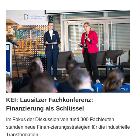
KEI: Lausitzer Fachkonferenz:
Finanzierung als Schlüssel
Im Fokus der Diskussion von rund 300 Fachleuten
standen neue Finan-zierungsstrategien für die industrielle
Transformation.