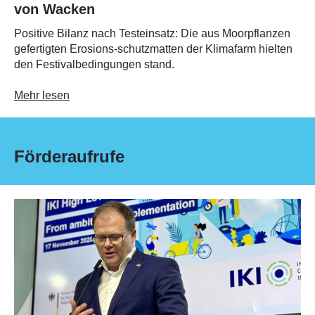
von Wacken
Positive Bilanz nach Testeinsatz: Die aus Moorpflanzen
gefertigten Erosions-schutzmatten der Klimafarm hielten
den Festivalbedingungen stand.
Mehr lesen
Förderaufrufe