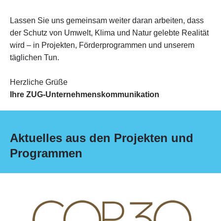
Lassen Sie uns gemeinsam weiter daran arbeiten, dass
der Schutz von Umwelt, Klima und Natur gelebte Realität
wird – in Projekten, Förderprogrammen und unserem
täglichen Tun.
Herzliche Grüße
Ihre ZUG-Unternehmenskommunikation
Aktuelles aus den Projekten und
Programmen