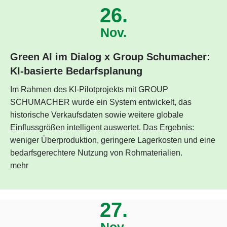
26.
Nov.
Green AI im Dialog x Group Schumacher:
KI-basierte Bedarfsplanung
Im Rahmen des KI-Pilotprojekts mit GROUP
SCHUMACHER wurde ein System entwickelt, das
historische Verkaufsdaten sowie weitere globale
Einflussgrößen intelligent auswertet. Das Ergebnis:
weniger Überproduktion, geringere Lagerkosten und eine
bedarfsgerechtere Nutzung von Rohmaterialien.
mehr
27.