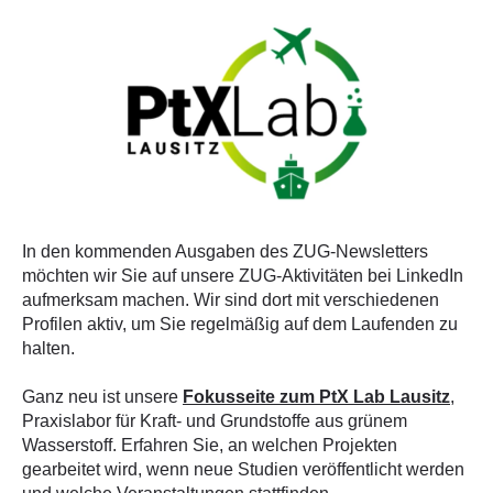
In den kommenden Ausgaben des ZUG-Newsletters
möchten wir Sie auf unsere ZUG-Aktivitäten bei LinkedIn
aufmerksam machen. Wir sind dort mit verschiedenen
Profilen aktiv, um Sie regelmäßig auf dem Laufenden zu
halten.
Ganz neu ist unsere
Fokusseite zum PtX Lab Lausitz
,
Praxislabor für Kraft- und Grundstoffe aus grünem
Wasserstoff. Erfahren Sie, an welchen Projekten
gearbeitet wird, wenn neue Studien veröffentlicht werden