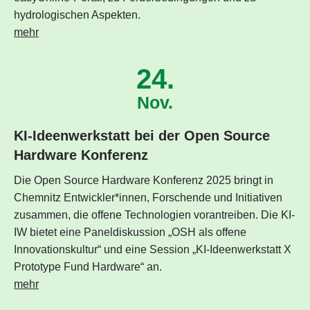
hydrologischen Aspekten.
mehr
24.
Nov.
KI-Ideenwerkstatt bei der Open Source
Hardware Konferenz
Die Open Source Hardware Konferenz 2025 bringt in
Chemnitz Entwickler*innen, Forschende und Initiativen
zusammen, die offene Technologien vorantreiben. Die KI-
IW bietet eine Paneldiskussion „OSH als offene
Innovationskultur“ und eine Session „KI-Ideenwerkstatt X
Prototype Fund Hardware“ an.
mehr