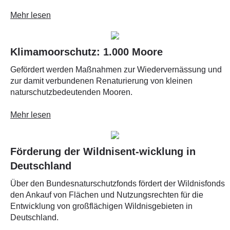
Mehr lesen
Klimamoorschutz: 1.000 Moore
Gefördert werden Maßnahmen zur Wiedervernässung und
zur damit verbundenen Renaturierung von kleinen
naturschutzbedeutenden Mooren.
Mehr lesen
Förderung der Wildnisent-wicklung in
Deutschland
Über den Bundesnaturschutzfonds fördert der Wildnisfonds
den Ankauf von Flächen und Nutzungsrechten für die
Entwicklung von großflächigen Wildnisgebieten in
Deutschland.